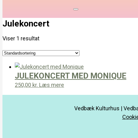
Julekoncert
Viser 1 resultat
JULEKONCERT MED MONIQUE
250,00
kr.
Læs mere
Vedbæk Kulturhus | Vedbæ
Cookie