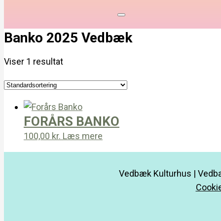
Banko 2025 Vedbæk
Viser 1 resultat
FORÅRS BANKO
100,00
kr.
Læs mere
Vedbæk Kulturhus | Vedbæ
Cookie