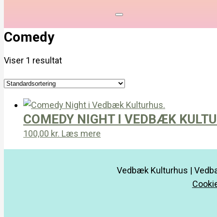
Comedy
Viser 1 resultat
COMEDY NIGHT I VEDBÆK KULTU
100,00
kr.
Læs mere
Vedbæk Kulturhus | Vedbæ
Cookie