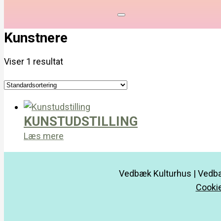
Kunstnere
Viser 1 resultat
KUNSTUDSTILLING
Læs mere
Vedbæk Kulturhus | Vedbæ
Cookie