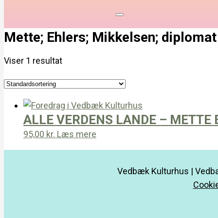
Mette; Ehlers; Mikkelsen; diplomat
Viser 1 resultat
ALLE VERDENS LANDE – METTE
95,00
kr.
Læs mere
Vedbæk Kulturhus | Vedbæ
Cookie