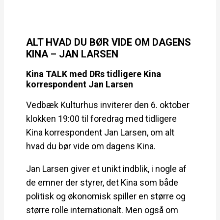
ALT HVAD DU BØR VIDE OM DAGENS
KINA – JAN LARSEN
Kina TALK med DRs tidligere Kina
korrespondent Jan Larsen
Vedbæk Kulturhus inviterer den 6. oktober
klokken 19:00 til foredrag med tidligere
Kina korrespondent Jan Larsen, om alt
hvad du bør vide om dagens Kina.
Jan Larsen giver et unikt indblik, i nogle af
de emner der styrer, det Kina som både
politisk og økonomisk spiller en større og
større rolle internationalt. Men også om