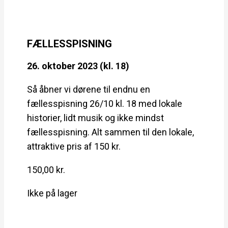
FÆLLESSPISNING
26. oktober 2023 (kl. 18)
Så åbner vi dørene til endnu en
fællesspisning 26/10 kl. 18 med lokale
historier, lidt musik og ikke mindst
fællesspisning. Alt sammen til den lokale,
attraktive pris af 150 kr.
150,00
kr.
Ikke på lager