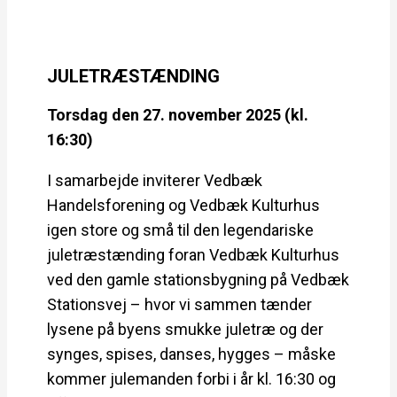
JULETRÆSTÆNDING
Torsdag den 27. november 2025 (kl.
16:30)
I samarbejde inviterer Vedbæk
Handelsforening og Vedbæk Kulturhus
igen store og små til den legendariske
juletræstænding foran Vedbæk Kulturhus
ved den gamle stationsbygning på Vedbæk
Stationsvej – hvor vi sammen tænder
lysene på byens smukke juletræ og der
synges, spises, danses, hygges – måske
kommer julemanden forbi i år kl. 16:30 og