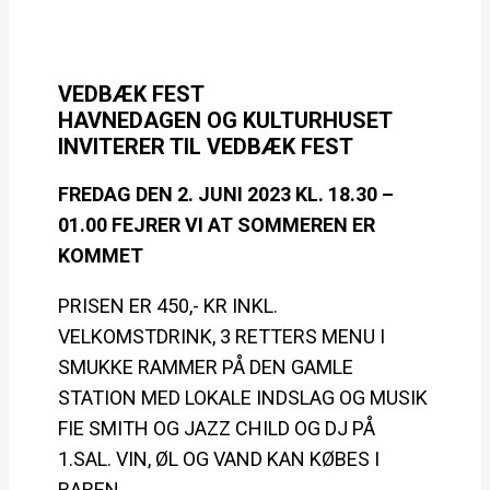
VEDBÆK FEST
HAVNEDAGEN OG KULTURHUSET
INVITERER TIL VEDBÆK FEST
FREDAG DEN 2. JUNI 2023 KL. 18.30 –
01.00 FEJRER VI AT SOMMEREN ER
KOMMET
PRISEN ER 450,- KR INKL.
VELKOMSTDRINK, 3 RETTERS MENU I
SMUKKE RAMMER PÅ DEN GAMLE
STATION MED LOKALE INDSLAG OG MUSIK
FIE SMITH OG JAZZ CHILD OG DJ PÅ
1.SAL. VIN, ØL OG VAND KAN KØBES I
BAREN.