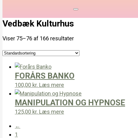
Vedbæk Kulturhus
Viser 75–76 af 166 resultater
FORÅRS BANKO
100,00
kr.
Læs mere
MANIPULATION OG HYPNOSE
125,00
kr.
Læs mere
←
1