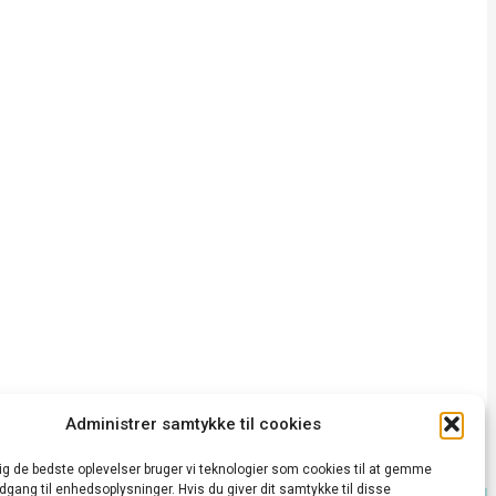
Administrer samtykke til cookies
dig de bedste oplevelser bruger vi teknologier som cookies til at gemme
adgang til enhedsoplysninger. Hvis du giver dit samtykke til disse