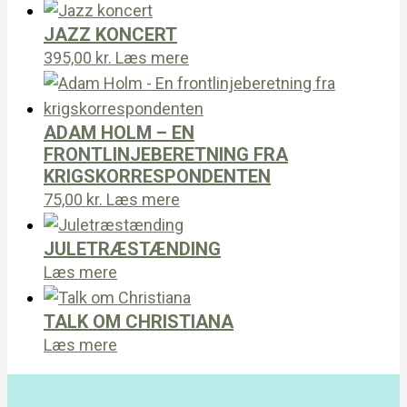
JAZZ KONCERT
395,00
kr.
Læs mere
ADAM HOLM – EN
FRONTLINJEBERETNING FRA
KRIGSKORRESPONDENTEN
75,00
kr.
Læs mere
JULETRÆSTÆNDING
Læs mere
TALK OM CHRISTIANA
Læs mere