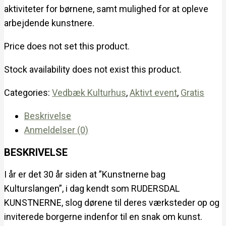
aktiviteter for børnene, samt mulighed for at opleve
arbejdende kunstnere.
Price does not set this product.
Stock availability does not exist this product.
Categories:
Vedbæk Kulturhus
,
Aktivt event
,
Gratis
Beskrivelse
Anmeldelser (0)
BESKRIVELSE
I år er det 30 år siden at ”Kunstnerne bag
Kulturslangen”, i dag kendt som RUDERSDAL
KUNSTNERNE, slog dørene til deres værksteder op og
inviterede borgerne indenfor til en snak om kunst.