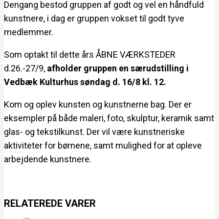
Dengang bestod gruppen af godt og vel en håndfuld
kunstnere, i dag er gruppen vokset til godt tyve
medlemmer.
Som optakt til dette års ÅBNE VÆRKSTEDER
d.26.-27/9,
afholder gruppen en særudstilling i
Vedbæk Kulturhus søndag d. 16/8 kl. 12.
Kom og oplev kunsten og kunstnerne bag. Der er
eksempler på både maleri, foto, skulptur, keramik samt
glas- og tekstilkunst. Der vil være kunstneriske
aktiviteter for børnene, samt mulighed for at opleve
arbejdende kunstnere.
RELATEREDE VARER